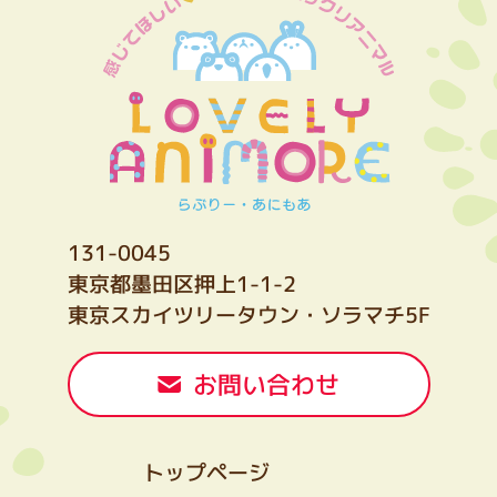
131-0045
東京都墨田区押上1-1-2
東京スカイツリータウン・ソラマチ5F
お問い合わせ
トップページ