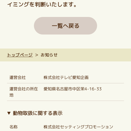
イミングを判断いたします。
一覧へ戻る
トップページ
お知らせ
運営会社
株式会社テレビ愛知企画
運営会社の所在
愛知県名古屋市中区栄4-16-33
地
動物取扱に関する表示
名称
株式会社セッティングプロモーション