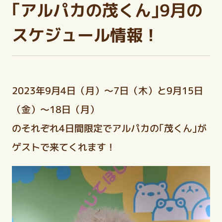
｢アルパカの茂くん｣9月の
スケジュール情報！
2023年9月4日（月）〜7日（木）と9月15日
（金）〜18日（月）
のそれぞれ4日間限定でアルパカの｢茂くん｣
が
ゲストで来てくれます！