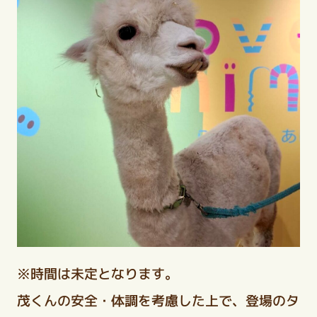
※時間は未定となります。
茂くんの安全・体調を考慮した上で、登場のタ