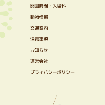
開園時間・入場料
動物情報
交通案内
注意事項
お知らせ
運営会社
プライバシーポリシー