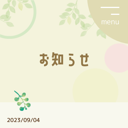
menu
お知らせ
2023/09/04