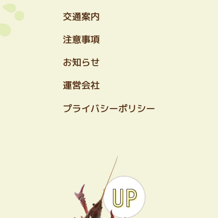
交通案内
注意事項
お知らせ
運営会社
プライバシーポリシー