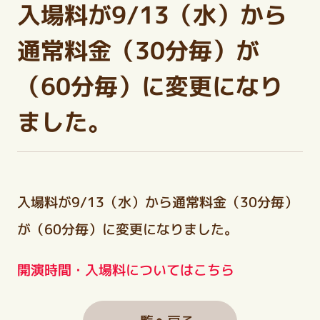
入場料が9/13（水）から
通常料金（30分毎）が
（60分毎）に変更になり
ました。
入場料が9/13（水）から通常料金（30分毎）
が（60分毎）に変更になりました。
開演時間・入場料についてはこちら