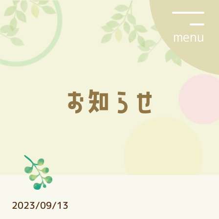
menu
お知らせ
2023/09/13