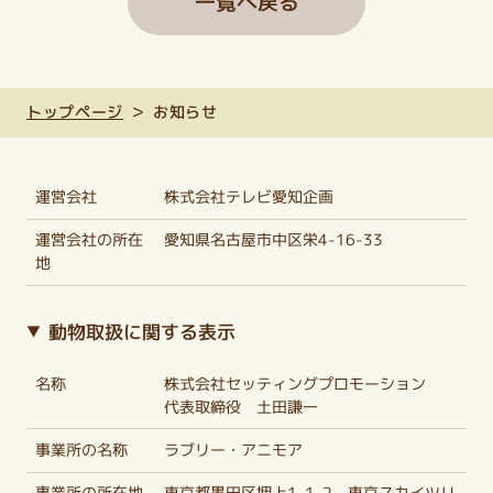
一覧へ戻る
トップページ
お知らせ
運営会社
株式会社テレビ愛知企画
運営会社の所在
愛知県名古屋市中区栄4-16-33
地
動物取扱に関する表示
名称
株式会社セッティングプロモーション
代表取締役 土田謙一
事業所の名称
ラブリー・アニモア