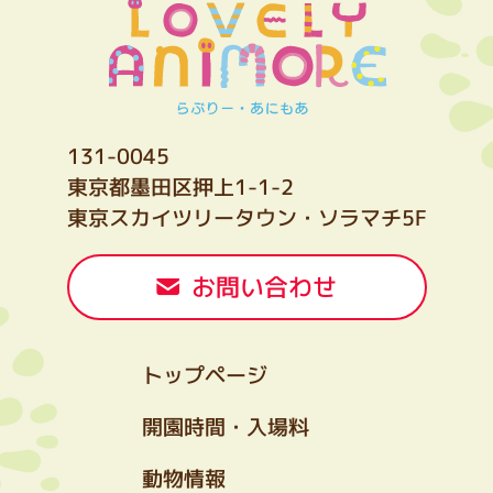
131-0045
東京都墨田区押上1-1-2
東京スカイツリータウン・ソラマチ5F
お問い合わせ
トップページ
開園時間・入場料
動物情報